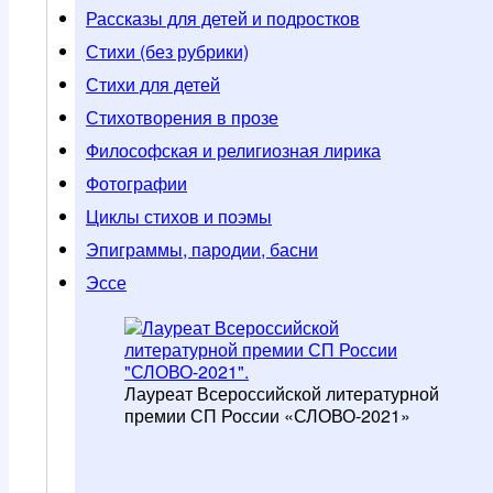
Рассказы для детей и подростков
Стихи (без рубрики)
Стихи для детей
Стихотворения в прозе
Философская и религиозная лирика
Фотографии
Циклы стихов и поэмы
Эпиграммы, пародии, басни
Эссе
Лауреат Всероссийской литературной
премии СП России «СЛОВО-2021»