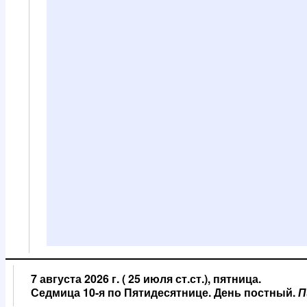
7 августа 2026 г. ( 25 июля ст.ст.), пятница.
Седмица 10-я по Пятидесятнице. День постный.
П