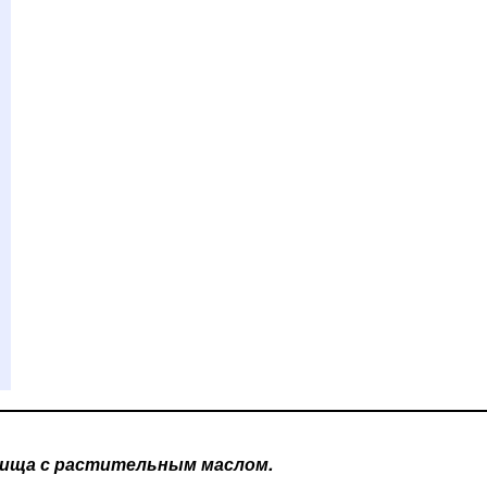
ища с растительным маслом.