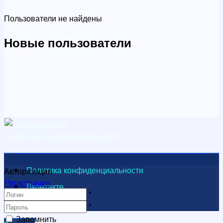
Пользователи не найдены
Новые пользователи
Политика конфиденциальности
Политика конфиденциальности
Авторизация
Регистрация
Вконтакте
*
Видеоканал
*
Запомнить