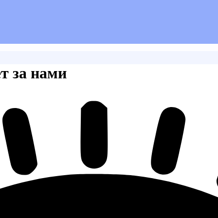
ет за нами