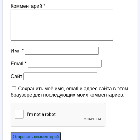
Комментарий
*
Имя
*
Email
*
Сайт
Сохранить моё имя, email и адрес сайта в этом
браузере для последующих моих комментариев.