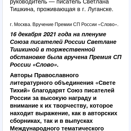
руководитель — писатель Светлана
Тишкина, проживающая в г. Луганске.
г. Москва. Вручение Премии СП России «Слово».
16 декабря 2021 года на пленуме
Союза писателей России Светлане
Тишкиной в торжественной
обстановке была вручена Премия СП
России «Слово».
Авторы Православного
литературного объединения «Свете
Тихий» благодарят Союз писателей
России за высокую награду и
внимание к их творчеству, которое
находит выражение, как в авторских
сборниках, так и в выпусках
Международного тематического