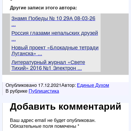
Другие записи этого автора:
Знамя Победы № 10 29А 08-03-26
...
Россия глазами непальских друзей
...
Новый проект «Блокадные тетради
Луганска» ...
Литературный журнал «Свете
Тихий» 2016 №1 Электрон ...
Опубликовано
17.12.2021
Автор:
Единые Духом
В рубрике
Публицистика
Добавить комментарий
Ваш адрес email не будет опубликован.
Обязательные поля помечены
*