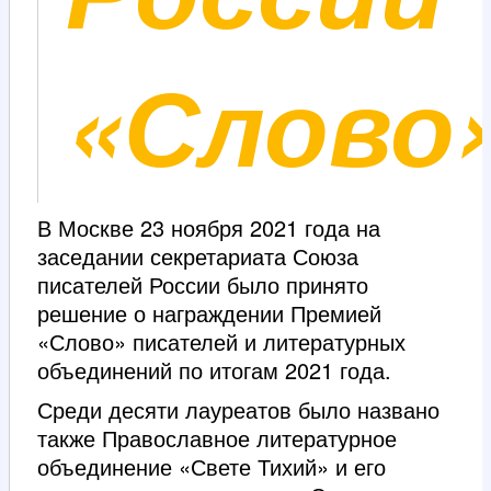
«Слово»
В Москве 23 ноября 2021 года на
заседании секретариата Союза
писателей России было принято
решение о награждении Премией
«Слово» писателей и литературных
объединений по итогам 2021 года.
Среди десяти лауреатов было названо
также Православное литературное
объединение «Свете Тихий» и его