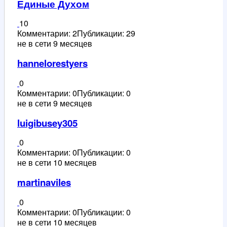
Единые Духом
10
Комментарии: 2
Публикации: 29
не в сети 9 месяцев
hannelorestyers
0
Комментарии: 0
Публикации: 0
не в сети 9 месяцев
luigibusey305
0
Комментарии: 0
Публикации: 0
не в сети 10 месяцев
martinaviles
0
Комментарии: 0
Публикации: 0
не в сети 10 месяцев