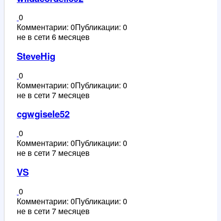
0
Комментарии: 0
Публикации: 0
не в сети 6 месяцев
SteveHig
0
Комментарии: 0
Публикации: 0
не в сети 7 месяцев
cgwgisele52
0
Комментарии: 0
Публикации: 0
не в сети 7 месяцев
VS
0
Комментарии: 0
Публикации: 0
не в сети 7 месяцев