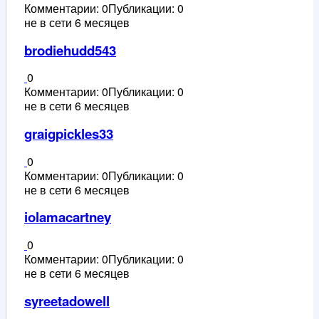
Комментарии: 0
Публикации: 0
не в сети 6 месяцев
brodiehudd543
0
Комментарии: 0
Публикации: 0
не в сети 6 месяцев
graigpickles33
0
Комментарии: 0
Публикации: 0
не в сети 6 месяцев
iolamacartney
0
Комментарии: 0
Публикации: 0
не в сети 6 месяцев
syreetadowell