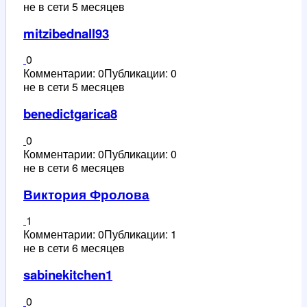
не в сети 5 месяцев
mitzibednall93
0
Комментарии: 0
Публикации: 0
не в сети 5 месяцев
benedictgarica8
0
Комментарии: 0
Публикации: 0
не в сети 6 месяцев
Виктория Фролова
1
Комментарии: 0
Публикации: 1
не в сети 6 месяцев
sabinekitchen1
0