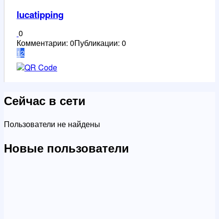
lucatipping
0
Комментарии: 0
Публикации: 0
1
2
Сейчас в сети
Пользователи не найдены
Новые пользователи