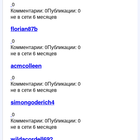
0
Комментарии: 0
Публикации: 0
не в сети 6 месяцев
florian87b
0
Комментарии: 0
Публикации: 0
не в сети 6 месяцев
acmcolleen
0
Комментарии: 0
Публикации: 0
не в сети 6 месяцев
simongoderich4
0
Комментарии: 0
Публикации: 0
не в сети 6 месяцев
wildacordell692