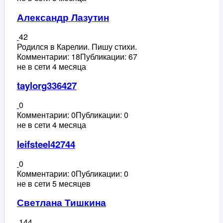
Александр Лазутин
42
Родился в Карелии. Пишу стихи.
Комментарии: 18
Публикации: 67
не в сети 4 месяца
taylorg336427
0
Комментарии: 0
Публикации: 0
не в сети 4 месяца
leifsteel42744
0
Комментарии: 0
Публикации: 0
не в сети 5 месяцев
Светлана Тишкина
144