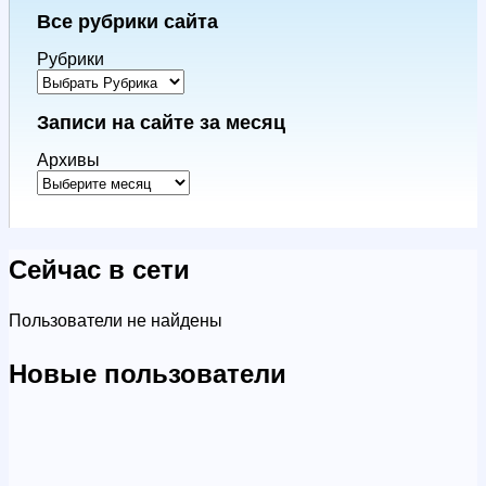
Все рубрики сайта
Рубрики
Записи на сайте за месяц
Архивы
Сейчас в сети
Пользователи не найдены
Новые пользователи