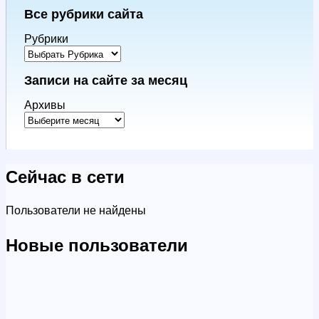
Все рубрики сайта
Рубрики
Записи на сайте за месяц
Архивы
Сейчас в сети
Пользователи не найдены
Новые пользователи