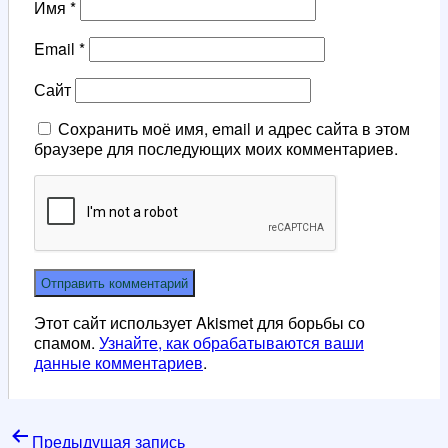
Имя
*
Email
*
Сайт
Сохранить моё имя, email и адрес сайта в этом
браузере для последующих моих комментариев.
Этот сайт использует Akismet для борьбы со
спамом.
Узнайте, как обрабатываются ваши
данные комментариев
.
Навигация
Предыдущая запись