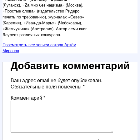
(Луганск), «Zа мир без нацизма» (Москва),
«Простые слова» (издательство Ридеро,
печать по требованию), журналах «Север»
(Карелия), «Иван-да-Марья» (Чебоксары),
«Жемчужина» (Австралия). Автор семи книг.
Лауреат различных конкурсов.
Просмотреть все записи автора Артём
Миронов
Добавить комментарий
Ваш адрес email не будет опубликован.
Обязательные поля помечены
*
Комментарий
*