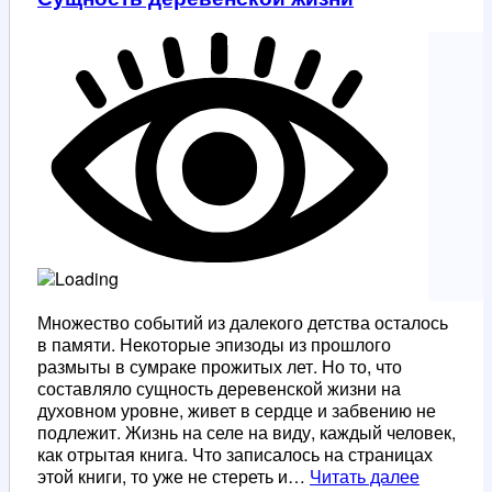
Множество событий из далекого детства осталось
в памяти. Некоторые эпизоды из прошлого
размыты в сумраке прожитых лет. Но то, что
составляло сущность деревенской жизни на
духовном уровне, живет в сердце и забвению не
подлежит. Жизнь на селе на виду, каждый человек,
как отрытая книга. Что записалось на страницах
Сущност
этой книги, то уже не стереть и…
Читать далее