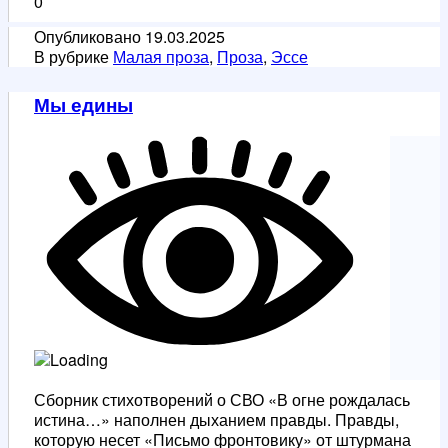
0
Опубликовано
19.03.2025
В рубрике
Малая проза
,
Проза
,
Эссе
Мы едины
Сборник стихотворений о СВО «В огне рождалась
истина…» наполнен дыханием правды. Правды,
которую несет «Письмо фронтовику» от штурмана