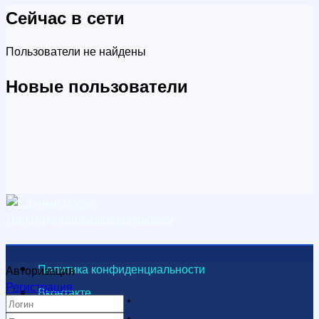
Сейчас в сети
Пользователи не найдены
Новые пользователи
Политика конфиденциальности
Политика конфиденциальности
Авторизация
Регистрация
Вконтакте
*
Видеоканал