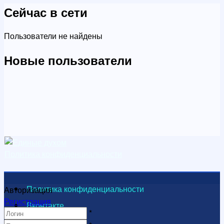
Сейчас в сети
Пользователи не найдены
Новые пользователи
Политика конфиденциальности
Политика конфиденциальности
Авторизация
Регистрация
Вконтакте
*
Видеоканал