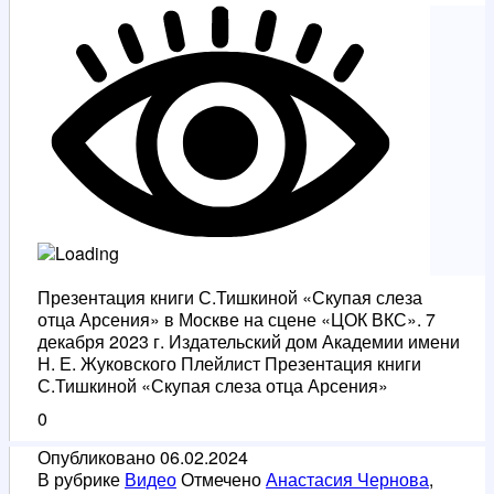
Презентация книги С.Тишкиной «Скупая слеза
отца Арсения» в Москве на сцене «ЦОК ВКС». 7
декабря 2023 г. Издательский дом Академии имени
Н. Е. Жуковского Плейлист Презентация книги
С.Тишкиной «Скупая слеза отца Арсения»
0
Опубликовано
06.02.2024
В рубрике
Видео
Отмечено
Анастасия Чернова
,