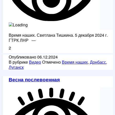
Время наших. Светлана Тишкина. 5 декабря 2024 г.
ГТРК ЛНР —
2
Опубликовано
06.12.2024
В рубрике
Видео
Отмечено
Время наших
,
Донбасс
,
Луганск
Весна послевоенная