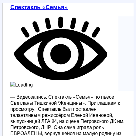
Спектакль «Семья»
— Видеозапись. Спектакль «Семья» по пьесе
Светланы Тишкиной ‘Женщины». Приглашаем к
просмотру. Спектакль был поставлен
талантливым режиссёром Еленой Ивановой,
выпускницей ЛГАКИ, на сцене Петровского ДК им.
Петровского, ЛНР. Она сама играла роль
ЕВРОАЛЕНЫ, вернувшейся на малую родину из