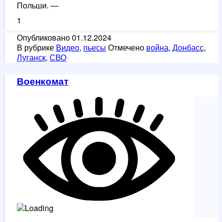
Польши. —
1
Опубликовано
01.12.2024
В рубрике
Видео
,
пьесы
Отмечено
война
,
Донбасс
,
Луганск
,
СВО
Военкомат