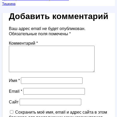
Тишкина
Добавить комментарий
Ваш адрес email не будет опубликован.
Обязательные поля помечены
*
Комментарий
*
Имя
*
Email
*
Сайт
Сохранить моё имя, email и адрес сайта в этом