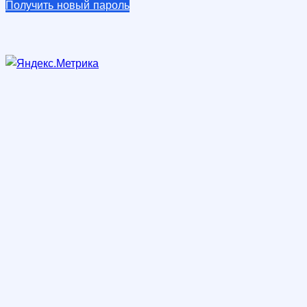
Получить новый пароль