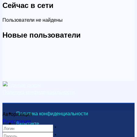
Сейчас в сети
Пользователи не найдены
Новые пользователи
Политика конфиденциальности
Политика конфиденциальности
Авторизация
Регистрация
Вконтакте
*
Видеоканал
*