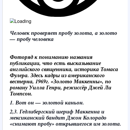
Человек проверяет пробу золота, а золото
— пробу человека
Фоторяд к пониманию названия
публикации, что есть высказывание
английского священника, историка Томаса
Фулера. Здесь кадры из американского
вестерна, 1969г. «Золото Маккенны», по
роману Уилла Генри, режиссёр Джей Ли
Томпсон.
1. Вот он — золотой каньон.
2,3. Гедлибергский шериф Маккенна и
мексиканский бандит Джон Колорадо
«снимают пробу» открывшегося им золота.