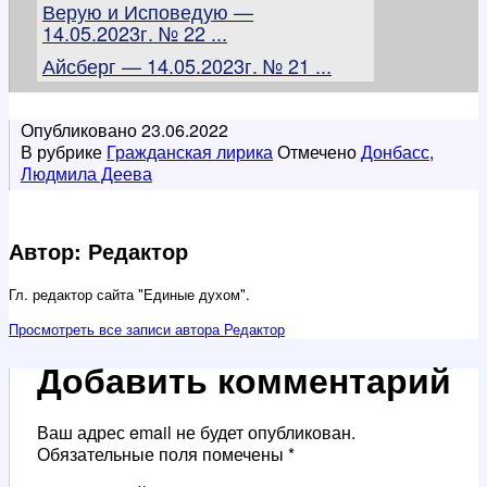
Верую и Исповедую —
14.05.2023г. № 22 ...
Айсберг — 14.05.2023г. № 21 ...
Опубликовано
23.06.2022
В рубрике
Гражданская лирика
Отмечено
Донбасс
,
Людмила Деева
Автор: Редактор
Гл. редактор сайта "Единые духом".
Просмотреть все записи автора Редактор
Добавить комментарий
Ваш адрес email не будет опубликован.
Обязательные поля помечены
*