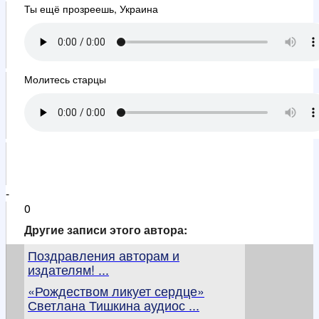
Ты ещё прозреешь, Украина
Молитесь старцы
-
0
Другие записи этого автора:
Поздравления авторам и
издателям! ...
«Рождеством ликует сердце»
Светлана Тишкина аудиос ...