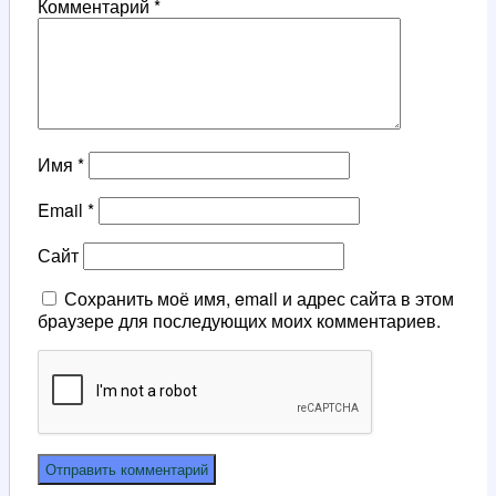
Комментарий
*
Имя
*
Email
*
Сайт
Сохранить моё имя, email и адрес сайта в этом
браузере для последующих моих комментариев.