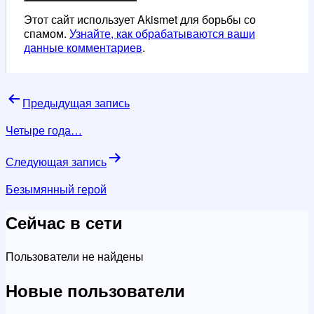
Этот сайт использует Akismet для борьбы со
спамом.
Узнайте, как обрабатываются ваши
данные комментариев
.
Навигация
Предыдущая запись
по
Четыре года…
записям
Следующая запись
Безымянный герой
Сейчас в сети
Пользователи не найдены
Новые пользователи