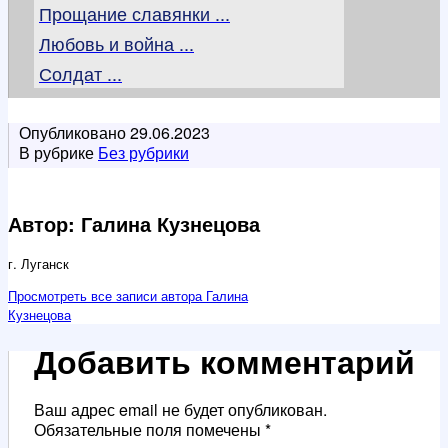
Прощание славянки ...
Любовь и война ...
Солдат ...
Опубликовано
29.06.2023
В рубрике
Без рубрики
Автор: Галина Кузнецова
г. Луганск
Просмотреть все записи автора Галина
Кузнецова
Добавить комментарий
Ваш адрес email не будет опубликован.
Обязательные поля помечены
*