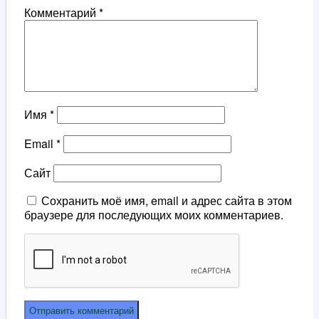
Комментарий
*
Имя
*
Email
*
Сайт
Сохранить моё имя, email и адрес сайта в этом
браузере для последующих моих комментариев.