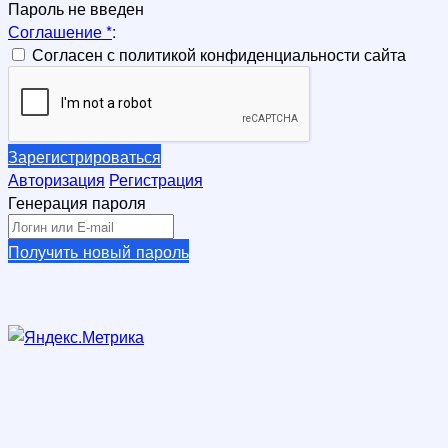
Пароль не введен
Соглашение
*
:
Согласен с политикой конфиденциальности сайта
Зарегистрироваться
Авторизация
Регистрация
Генерация пароля
Получить новый пароль