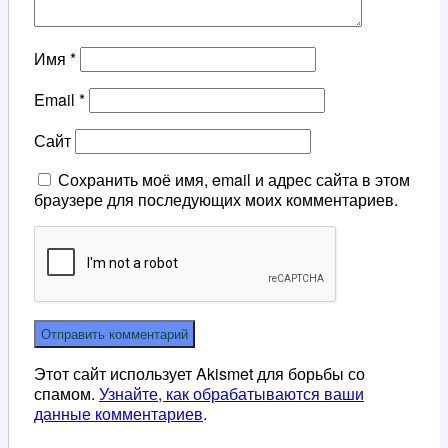
Имя
*
Email
*
Сайт
Сохранить моё имя, email и адрес сайта в этом
браузере для последующих моих комментариев.
Этот сайт использует Akismet для борьбы со
спамом.
Узнайте, как обрабатываются ваши
данные комментариев
.