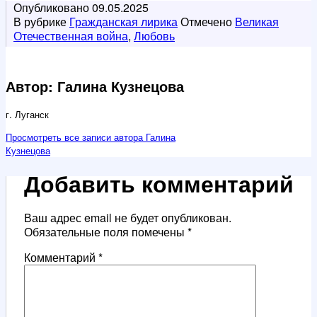
Опубликовано
09.05.2025
В рубрике
Гражданская лирика
Отмечено
Великая
Отечественная война
,
Любовь
Автор: Галина Кузнецова
г. Луганск
Просмотреть все записи автора Галина
Кузнецова
Добавить комментарий
Ваш адрес email не будет опубликован.
Обязательные поля помечены
*
Комментарий
*