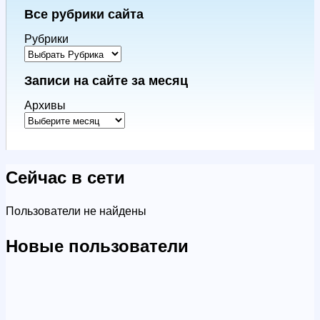
Все рубрики сайта
Рубрики
Записи на сайте за месяц
Архивы
Сейчас в сети
Пользователи не найдены
Новые пользователи