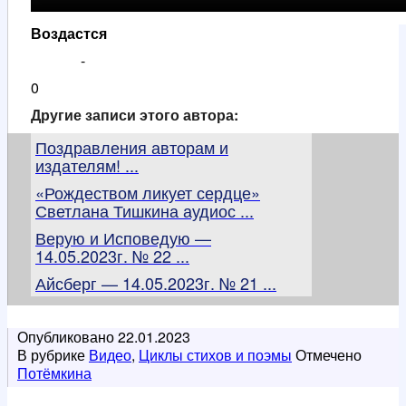
Воздастся
-
0
Другие записи этого автора:
Поздравления авторам и
издателям! ...
«Рождеством ликует сердце»
Светлана Тишкина аудиос ...
Верую и Исповедую —
14.05.2023г. № 22 ...
Айсберг — 14.05.2023г. № 21 ...
Опубликовано
22.01.2023
В рубрике
Видео
,
Циклы стихов и поэмы
Отмечено
Потёмкина