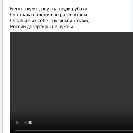
Бегут, скулят, рвут на груди рубахи,
От страха наложив не раз в штаны.
Оставьте их себе, грузины и казахи,
России дезертиры не нужны.