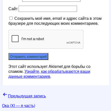
Сайт
Сохранить моё имя, email и адрес сайта в этом
браузере для последующих моих комментариев.
Этот сайт использует Akismet для борьбы со
спамом.
Узнайте, как обрабатываются ваши
данные комментариев
.
Навигация
Предыдущая запись
по
Ока (XI — я часть)