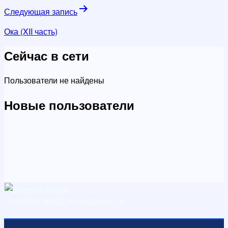
записям
Следующая запись
Ока (XII часть)
Сейчас в сети
Пользователи не найдены
Новые пользователи
Политика конфиденциальности