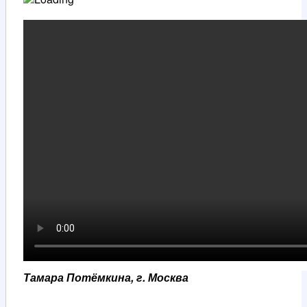
Тамара Потёмкина, г. Москва