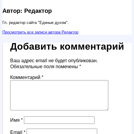
Автор: Редактор
Гл. редактор сайта "Единые духом".
Просмотреть все записи автора Редактор
Добавить комментарий
Ваш адрес email не будет опубликован.
Обязательные поля помечены
*
Комментарий
*
Имя
*
Email
*