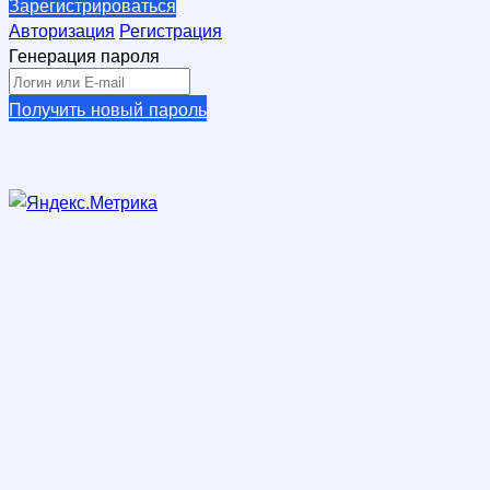
Зарегистрироваться
Авторизация
Регистрация
Генерация пароля
Получить новый пароль