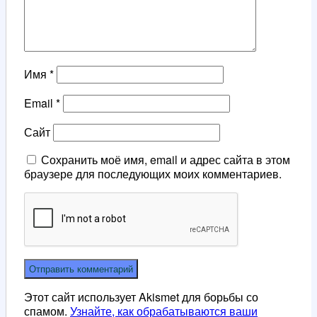
Имя
*
Email
*
Сайт
Сохранить моё имя, email и адрес сайта в этом
браузере для последующих моих комментариев.
Этот сайт использует Akismet для борьбы со
спамом.
Узнайте, как обрабатываются ваши