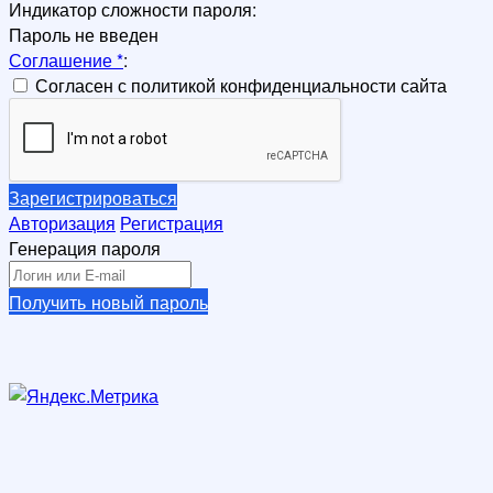
Индикатор сложности пароля:
Пароль не введен
Соглашение
*
:
Согласен с политикой конфиденциальности сайта
Зарегистрироваться
Авторизация
Регистрация
Генерация пароля
Получить новый пароль