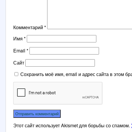
Комментарий
*
Имя
*
Email
*
Сайт
Сохранить моё имя, email и адрес сайта в этом 
Этот сайт использует Akismet для борьбы со спамом.