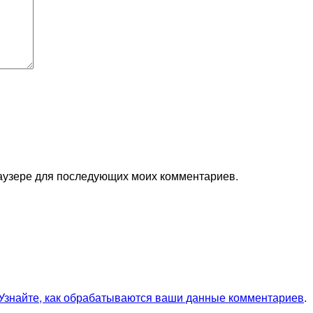
браузере для последующих моих комментариев.
Узнайте, как обрабатываются ваши данные комментариев
.