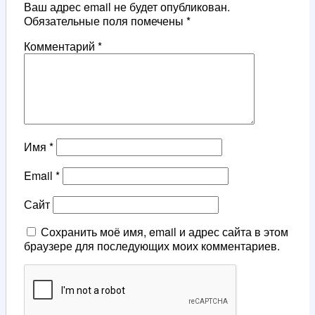
Ваш адрес email не будет опубликован.
Обязательные поля помечены
*
Комментарий
*
Имя
*
Email
*
Сайт
Сохранить моё имя, email и адрес сайта в этом
браузере для последующих моих комментариев.