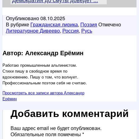
Опубликовано
08.10.2025
В рубрике
Гражданская лирика
,
Поэзия
Отмечено
Литературное Дивеево
,
Россия
,
Русь
Автор: Александр Ерёмин
Работаю промышленным альпинистом.
Стихи пишу в свободное время по
вдохновению. Пишу о том, что волнует.
Профессиональным поэтом себя не считаю.
Просмотреть все записи автора Александр
Ерёмин
Добавить комментарий
Ваш адрес email не будет опубликован.
Обязательные поля помечены
*