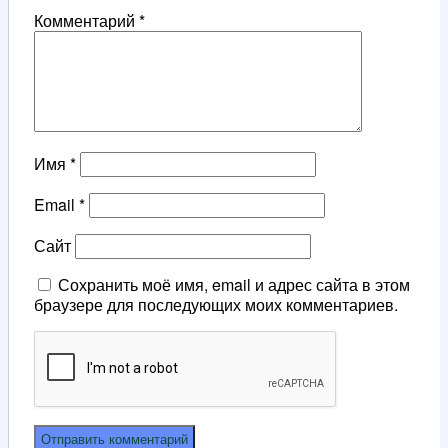
Комментарий
*
Имя
*
Email
*
Сайт
Сохранить моё имя, email и адрес сайта в этом
браузере для последующих моих комментариев.