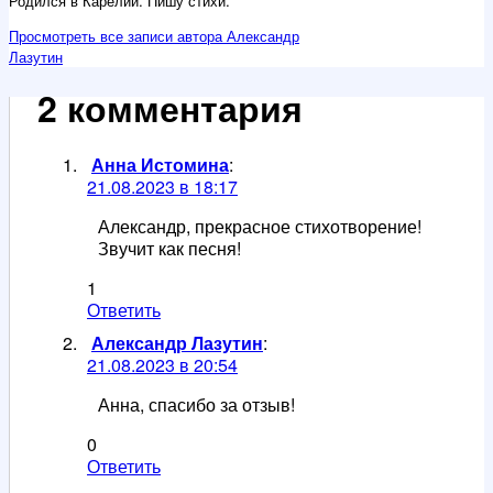
Родился в Карелии. Пишу стихи.
Просмотреть все записи автора Александр
Лазутин
2 комментария
Анна Истомина
:
21.08.2023 в 18:17
Александр, прекрасное стихотворение!
Звучит как песня!
1
Ответить
Александр Лазутин
:
21.08.2023 в 20:54
Анна, спасибо за отзыв!
0
Ответить