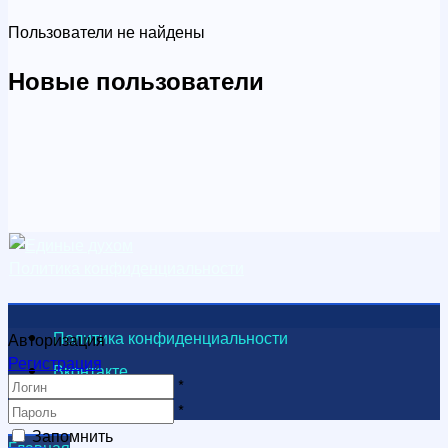
Пользователи не найдены
Новые пользователи
Политика конфиденциальности
Политика конфиденциальности
Авторизация
Регистрация
Вконтакте
*
Видеоканал
*
Запомнить
Главная