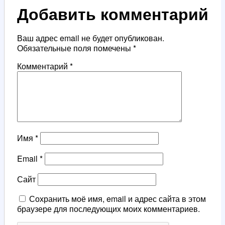
Добавить комментарий
Ваш адрес email не будет опубликован.
Обязательные поля помечены
*
Комментарий
*
Имя
*
Email
*
Сайт
Сохранить моё имя, email и адрес сайта в этом
браузере для последующих моих комментариев.