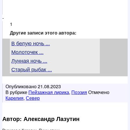
-
1
Другие записи этого автора:
В белую ночь ...
Молоточек ...
Лунная ночь ...
Старый рыбак ...
Опубликовано
21.08.2023
В рубрике
Пейзажная лирика
,
Поэзия
Отмечено
Карелия
,
Север
Автор: Александр Лазутин