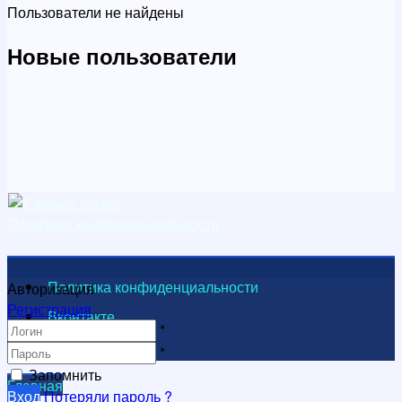
Пользователи не найдены
Новые пользователи
Политика конфиденциальности
Политика конфиденциальности
Авторизация
Регистрация
Вконтакте
*
Видеоканал
*
Запомнить
Главная
Вход
Потеряли пароль ?