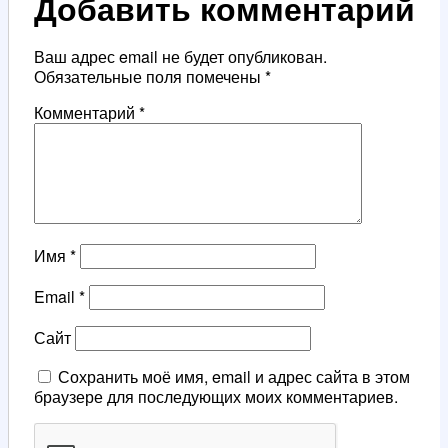
Добавить комментарий
Ваш адрес email не будет опубликован.
Обязательные поля помечены
*
Комментарий
*
Имя
*
Email
*
Сайт
Сохранить моё имя, email и адрес сайта в этом
браузере для последующих моих комментариев.