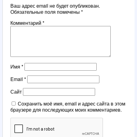
Ваш адрес email не будет опубликован.
Обязательные поля помечены
*
Комментарий
*
Имя
*
Email
*
Сайт
Сохранить моё имя, email и адрес сайта в этом
браузере для последующих моих комментариев.