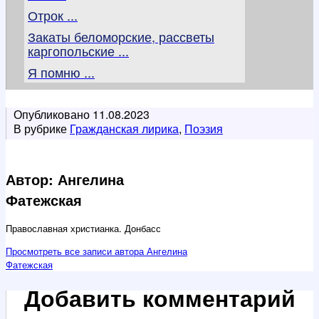
Отрок ...
Закаты беломорские, рассветы
каргопольские ...
Я помню ...
Опубликовано
11.08.2023
В рубрике
Гражданская лирика
,
Поэзия
Автор: Ангелина
Фатежская
Православная христианка. Донбасс
Просмотреть все записи автора Ангелина
Фатежская
Добавить комментарий