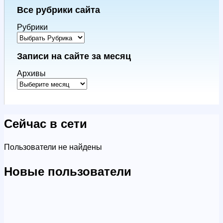
Все рубрики сайта
Рубрики
Записи на сайте за месяц
Архивы
Сейчас в сети
Пользователи не найдены
Новые пользователи