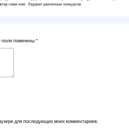
втор семи книг. Лауреат различных конкурсов.
е поля помечены
*
браузере для последующих моих комментариев.