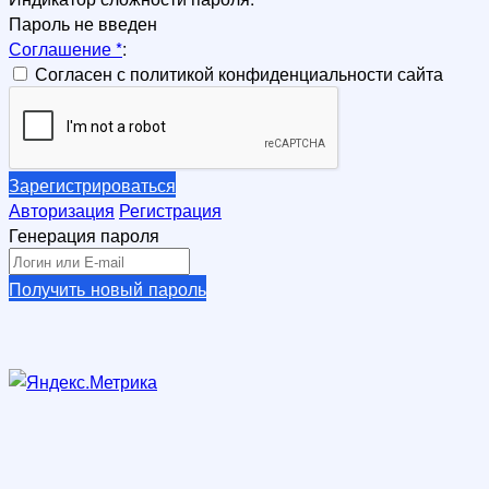
Пароль не введен
Соглашение
*
:
Согласен с политикой конфиденциальности сайта
Зарегистрироваться
Авторизация
Регистрация
Генерация пароля
Получить новый пароль