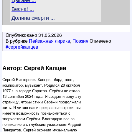
Весна! ...
Долина смерти ...
Опубликовано
31.05.2026
В рубрике
Пейзажная лирика
,
Поэзия
Отмечено
#сергейкапцев
Автор: Сергей Капцев
Сергей Викторович Капцев - бард, поэт,
композитор, музыкант. Родился 28 октября
1977 г. в городе Саратов. Серёжи не стало
13 сентября 2024 года. Я создал и веду эту
страницу, чтобы стихи Серёжи продолжали
жить. Я читаю ваши прекрасные строки, вы
имеете возможность познакомиться с
творчеством Серёжи. Благодарю вас за
понимание и с глубоким уважением Андрей
Панкратов. Сергей окончил музыкальную