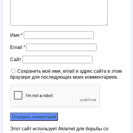
Имя
*
Email
*
Сайт
Сохранить моё имя, email и адрес сайта в этом
браузере для последующих моих комментариев.
Этот сайт использует Akismet для борьбы со