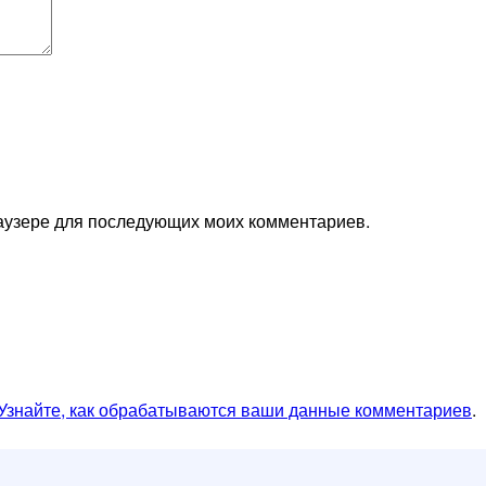
браузере для последующих моих комментариев.
Узнайте, как обрабатываются ваши данные комментариев
.