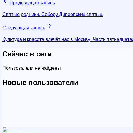
Навигация
Предыдущая запись
по
Святые родники. Собору Дивеевских святых.
записям
Следующая запись
Культура и красота влечёт нас в Москву. Часть пятнадцата
Сейчас в сети
Пользователи не найдены
Новые пользователи