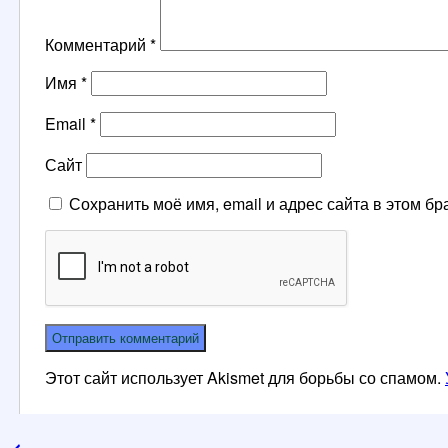
Комментарий
*
Имя
*
Email
*
Сайт
Сохранить моё имя, email и адрес сайта в этом 
Этот сайт использует Akismet для борьбы со спамом.