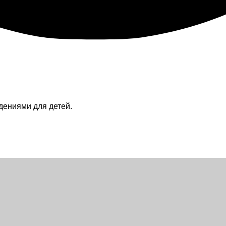
дениями для детей.