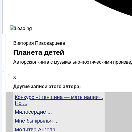
Виктория Пивоварцева
Планета детей
Авторская книга с музыкально-поэтическими произве
-
3
Другие записи этого автора:
Конкурс «Женщина — мать нации».
Но ...
Милосердие ...
Мне бы крылья ...
Молитва Ангела ...