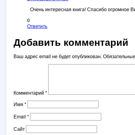
Очень интересная книга! Спасибо огромное В
0
Ответить
Добавить комментарий
Ваш адрес email не будет опубликован.
Обязательны
Комментарий
*
Имя
*
Email
*
Сайт