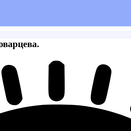
оварцева.