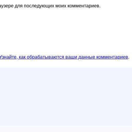
браузере для последующих моих комментариев.
Узнайте, как обрабатываются ваши данные комментариев
.