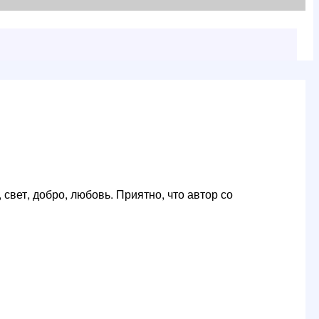
свет, добро, любовь. Приятно, что автор со