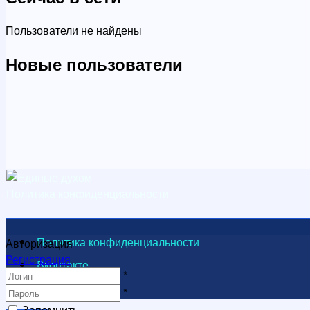
Пользователи не найдены
Новые пользователи
Политика конфиденциальности
Политика конфиденциальности
Авторизация
Регистрация
Вконтакте
*
Видеоканал
*
Запомнить