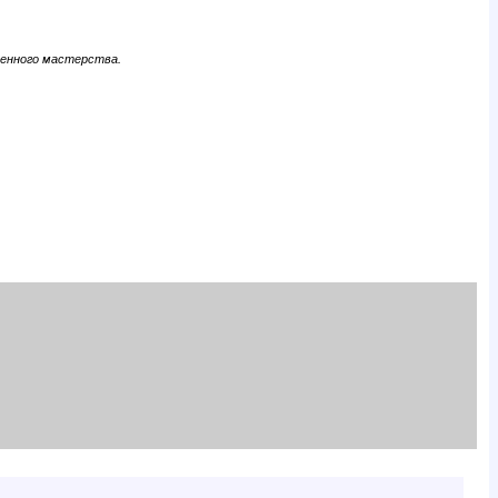
венного мастерства.