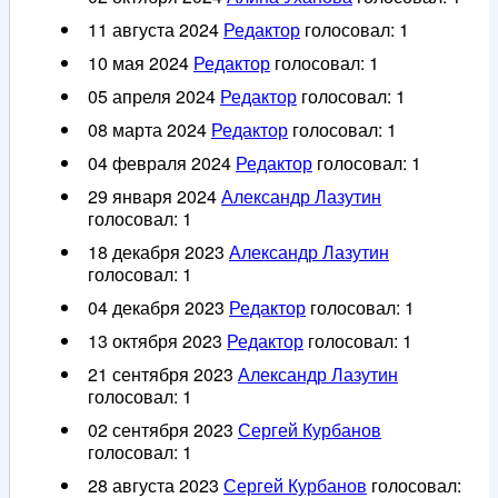
11 августа 2024
Редактор
голосовал:
1
10 мая 2024
Редактор
голосовал:
1
05 апреля 2024
Редактор
голосовал:
1
08 марта 2024
Редактор
голосовал:
1
04 февраля 2024
Редактор
голосовал:
1
29 января 2024
Александр Лазутин
голосовал:
1
18 декабря 2023
Александр Лазутин
голосовал:
1
04 декабря 2023
Редактор
голосовал:
1
13 октября 2023
Редактор
голосовал:
1
21 сентября 2023
Александр Лазутин
голосовал:
1
02 сентября 2023
Сергей Курбанов
голосовал:
1
28 августа 2023
Сергей Курбанов
голосовал: