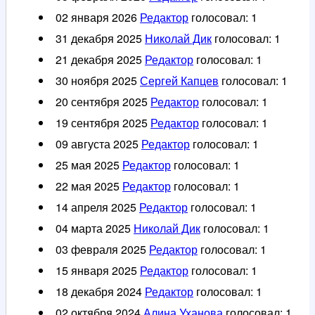
02 января 2026
Редактор
голосовал:
1
31 декабря 2025
Николай Дик
голосовал:
1
21 декабря 2025
Редактор
голосовал:
1
30 ноября 2025
Сергей Капцев
голосовал:
1
20 сентября 2025
Редактор
голосовал:
1
19 сентября 2025
Редактор
голосовал:
1
09 августа 2025
Редактор
голосовал:
1
25 мая 2025
Редактор
голосовал:
1
22 мая 2025
Редактор
голосовал:
1
14 апреля 2025
Редактор
голосовал:
1
04 марта 2025
Николай Дик
голосовал:
1
03 февраля 2025
Редактор
голосовал:
1
15 января 2025
Редактор
голосовал:
1
18 декабря 2024
Редактор
голосовал:
1
02 октября 2024
Алина Уханова
голосовал:
1