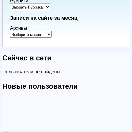
Рубрики
Записи на сайте за месяц
Архивы
Сейчас в сети
Пользователи не найдены
Новые пользователи