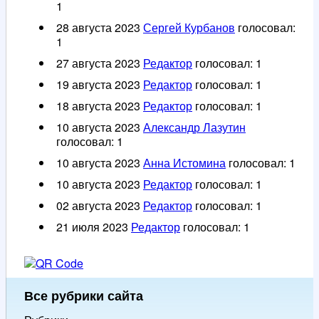
1
28 августа 2023
Сергей Курбанов
голосовал:
1
27 августа 2023
Редактор
голосовал:
1
19 августа 2023
Редактор
голосовал:
1
18 августа 2023
Редактор
голосовал:
1
10 августа 2023
Александр Лазутин
голосовал:
1
10 августа 2023
Анна Истомина
голосовал:
1
10 августа 2023
Редактор
голосовал:
1
02 августа 2023
Редактор
голосовал:
1
21 июля 2023
Редактор
голосовал:
1
Все рубрики сайта