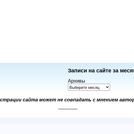
Записи на сайте за меся
Архивы
страции сайта может не совпадать с мнением авто
————