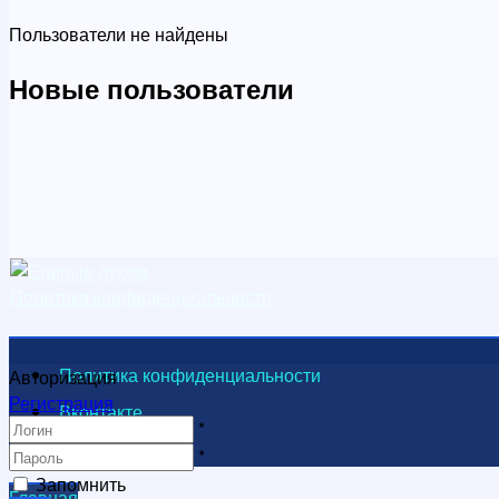
Пользователи не найдены
Новые пользователи
Политика конфиденциальности
Политика конфиденциальности
Авторизация
Регистрация
Вконтакте
*
Видеоканал
*
Запомнить
Главная