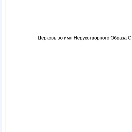
Церковь во имя Нерукотворного Образа Сп