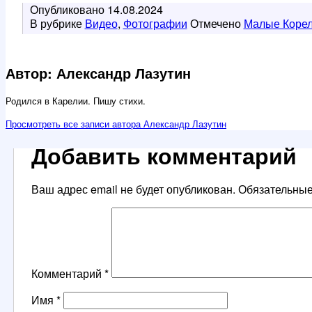
Опубликовано
14.08.2024
В рубрике
Видео
,
Фотографии
Отмечено
Малые Коре
Автор: Александр Лазутин
Родился в Карелии. Пишу стихи.
Просмотреть все записи автора Александр Лазутин
Добавить комментарий
Ваш адрес email не будет опубликован.
Обязательны
Комментарий
*
Имя
*