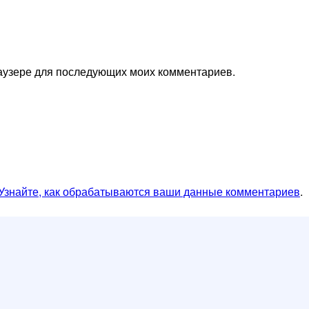
браузере для последующих моих комментариев.
Узнайте, как обрабатываются ваши данные комментариев
.