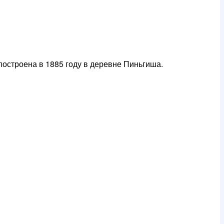
остроена в 1885 году в деревне Пиньгиша.