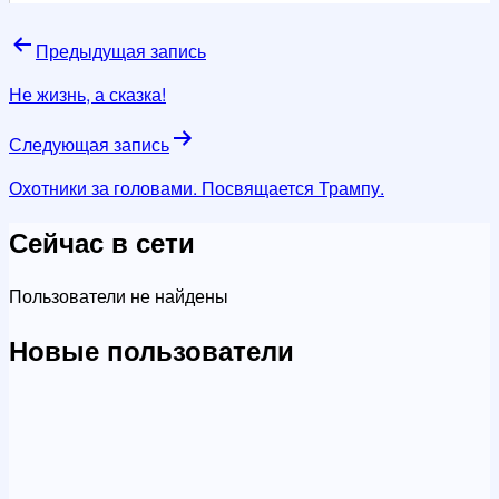
Навигация
Предыдущая запись
по
Не жизнь, а сказка!
записям
Следующая запись
Охотники за головами. Посвящается Трампу.
Сейчас в сети
Пользователи не найдены
Новые пользователи