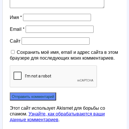
Имя
*
Email
*
Сайт
Сохранить моё имя, email и адрес сайта в этом
браузере для последующих моих комментариев.
Этот сайт использует Akismet для борьбы со
спамом.
Узнайте, как обрабатываются ваши
данные комментариев
.