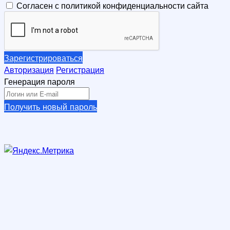
Согласен с политикой конфиденциальности сайта
Зарегистрироваться
Авторизация
Регистрация
Генерация пароля
Получить новый пароль