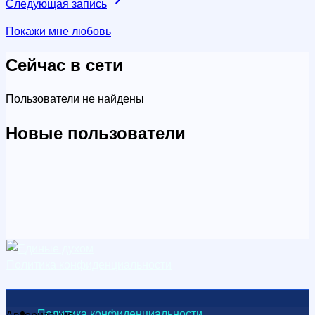
Следующая запись
Покажи мне любовь
Сейчас в сети
Пользователи не найдены
Новые пользователи
Политика конфиденциальности
Политика конфиденциальности
Авторизация