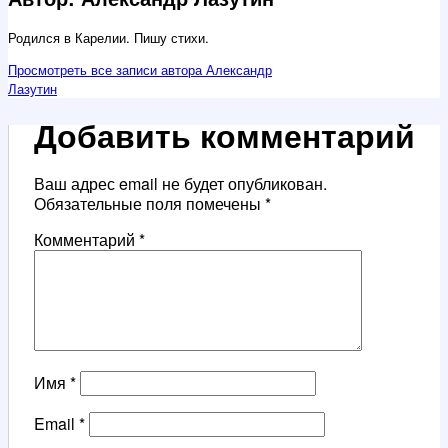
Родился в Карелии. Пишу стихи.
Просмотреть все записи автора Александр
Лазутин
Добавить комментарий
Ваш адрес email не будет опубликован.
Обязательные поля помечены
*
Комментарий
*
Имя
*
Email
*