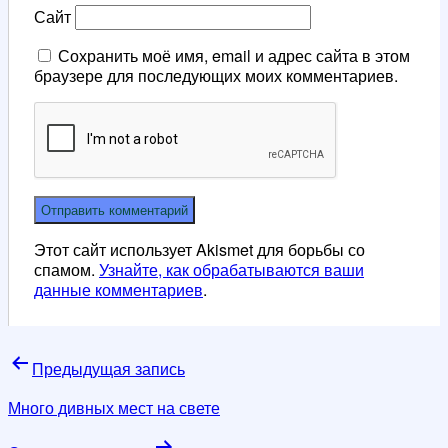
Сайт
Сохранить моё имя, email и адрес сайта в этом
браузере для последующих моих комментариев.
Этот сайт использует Akismet для борьбы со
спамом.
Узнайте, как обрабатываются ваши
данные комментариев
.
Навигация
Предыдущая запись
по
Много дивных мест на свете
записям