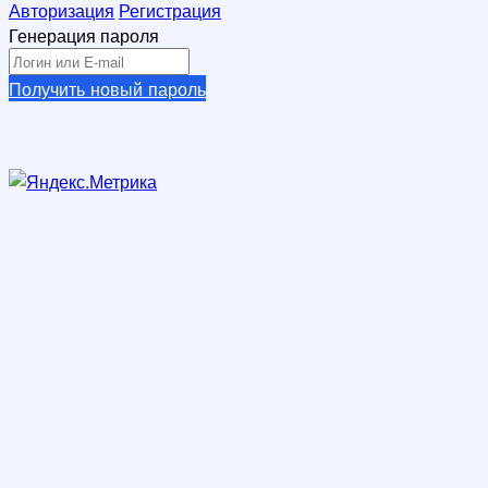
Авторизация
Регистрация
Генерация пароля
Получить новый пароль