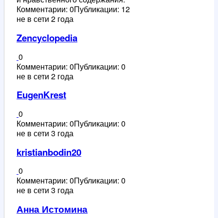
Комментарии: 0
Публикации: 12
не в сети 2 года
Zencyclopedia
0
Комментарии: 0
Публикации: 0
не в сети 2 года
EugenKrest
0
Комментарии: 0
Публикации: 0
не в сети 3 года
kristianbodin20
0
Комментарии: 0
Публикации: 0
не в сети 3 года
Анна Истомина