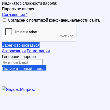
Индикатор сложности пароля:
Пароль не введен
Соглашение
*
:
Согласен с политикой конфиденциальности сайта
Зарегистрироваться
Авторизация
Регистрация
Генерация пароля
Получить новый пароль