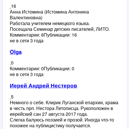
16
Анна Истомина (Истомина Антонина
Валентиновна)
Работала учителем немецкого языка.
Посещала Семинар детских писателей, ЛИТО.
Комментарии: 6
Публикации: 16
не в сети 3 года
Olga
0
Комментарии: 0
Публикации: 0
не в сети 3 года
Иерей Андрей Нестеров
5
Немного о себе. Клирик Луганской епархии, храма
в честь прп. Нестора Летописца. Рукоположен в
иерейский сан 27 августа 2017 года.
Слегка балуюсь поэзией и прозой. Иногда что-то
похожее на публицистику получается.