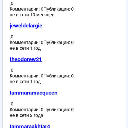
0
Комментарии: 0
Публикации: 0
не в сети 10 месяцев
jeweldelargie
0
Комментарии: 0
Публикации: 0
не в сети 1 год
theodorew21
0
Комментарии: 0
Публикации: 0
не в сети 1 год
tammaramacqueen
0
Комментарии: 0
Публикации: 0
не в сети 2 года
tammaraakhtar4