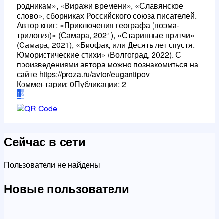
родникам», «Виражи времени», «Славянское
слово», сборниках Российского союза писателей.
Автор книг: «Приключения географа (поэма-
трилогия)» (Самара, 2021), «Старинные притчи»
(Самара, 2021), «Биофак, или Десять лет спустя.
Юмористические стихи» (Волгоград, 2022). С
произведениями автора можно познакомиться на
сайте https://proza.ru/avtor/eugantipov
Комментарии: 0
Публикации: 2
1
2
Сейчас в сети
Пользователи не найдены
Новые пользователи