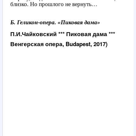
близко. Но прошлого не вернуть…
Б. Геликон-опера. «Пиковая дама»
П.И.Чайковский *** Пиковая дама ***
Венгерская опера, Budapest, 2017)