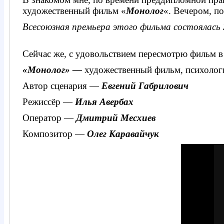
художественный фильм «
Монолог
«. Вечером, по
Всесоюзная премьера этого фильма
состоялась
Сейчас же, с удовольствием пересмотрю фильм в
«Монолог» —
художественный фильм, психолог
Автор сценария —
Евгений Габрилович
Режиссёр —
Илья Авербах
Оператор —
Дмитрий Месхиев
Композитор —
Олег Каравайчук