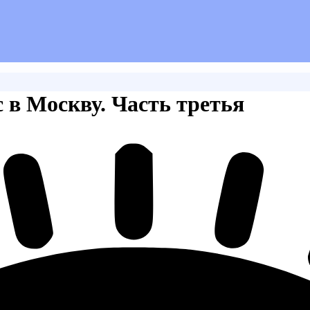
с в Москву. Часть третья