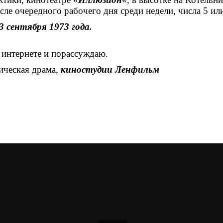
сле очередного рабочего дня среди недели, числа 5 ил
3 сентября 1973 года.
 интернете и порассуждаю.
ическая драма,
киностудии Ленфильм