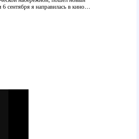
и 6 сентября я направилась в кино…