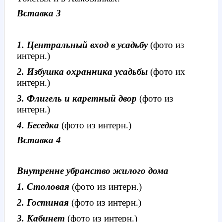
Вставка 3
1. Центральный вход в усадьбу
(фото из
интерн.)
2. Избушка охранника усадьбы
(фото их
интерн.)
3. Флигель и каретный двор
(фото из
интерн.)
4. Беседка
(фото из интерн.)
Вставка 4
Внутренне убранство жилого дома
1. Столовая
(фото из интерн.)
2. Гостиная
(фото из интерн.)
3. Кабинет
(фото из интерн.)