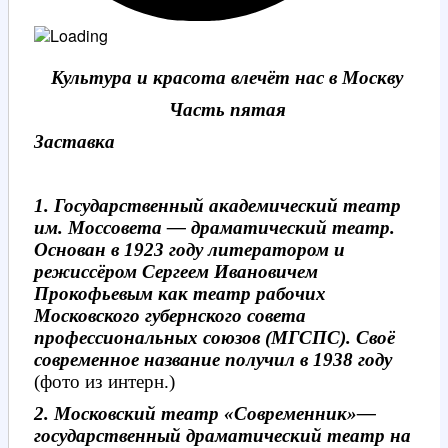
Культура и красота влечёт нас в Москву
Часть пятая
Заставка
1. Государственный академический театр
им. Моссовета — драматический театр.
Основан в 1923 году литератором и
режиссёром Сергеем Ивановичем
Прокофьевым как театр рабочих
Московского губернского совета
профессиональных союзов (МГСПС). Своё
современное название получил в 1938 году
(фото из интерн.)
2. Московский театр «Современник»—
государственный драматический театр на