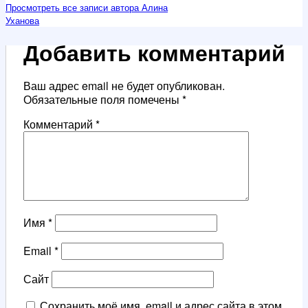
Просмотреть все записи автора Алина
Уханова
Добавить комментарий
Ваш адрес email не будет опубликован.
Обязательные поля помечены
*
Комментарий
*
Имя
*
Email
*
Сайт
Сохранить моё имя, email и адрес сайта в этом