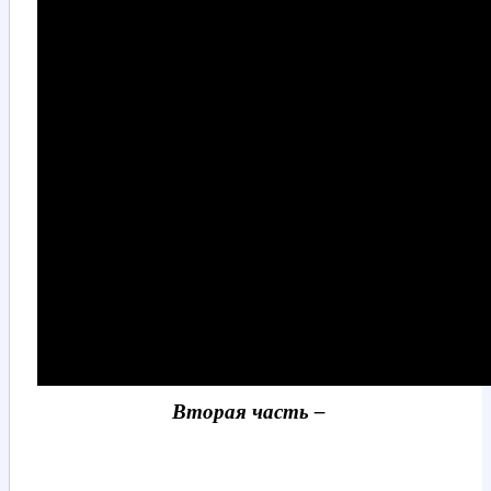
Вторая часть –