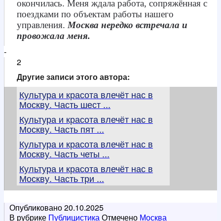
окончилась. Меня ждала работа, сопряжённая с
поездками по объектам работы нашего
управления.
Москва нередко встречала и
провожала меня.
-
2
Другие записи этого автора:
Культура и красота влечёт нас в
Москву. Часть шест ...
Культура и красота влечёт нас в
Москву. Часть пят ...
Культура и красота влечёт нас в
Москву. Часть четы ...
Культура и красота влечёт нас в
Москву. Часть три ...
Опубликовано
20.10.2025
В рубрике
Публицистика
Отмечено
Москва