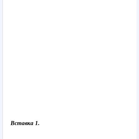
Вставка 1.