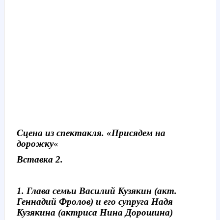
Сцена из спектакля. «Присядем на
дорожку
«
Вставка 2.
1. Глава семьи Василий Кузякин (акт.
Геннадий Фролов) и его супруга Надя
Кузякина (актриса Нина Дорошина)