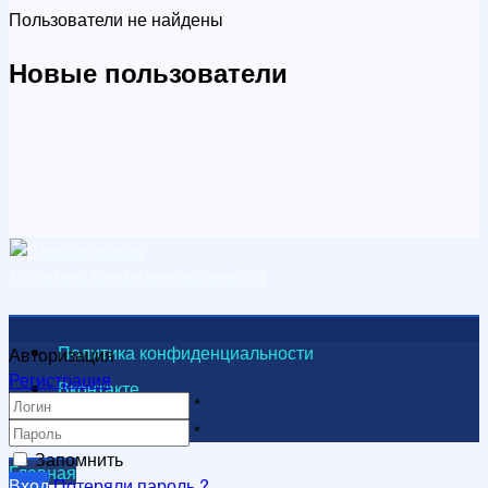
Пользователи не найдены
Новые пользователи
Политика конфиденциальности
Политика конфиденциальности
Авторизация
Регистрация
Вконтакте
*
Видеоканал
*
Запомнить
Главная
Вход
Потеряли пароль ?