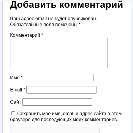
Добавить комментарий
Ваш адрес email не будет опубликован.
Обязательные поля помечены
*
Комментарий
*
Имя
*
Email
*
Сайт
Сохранить моё имя, email и адрес сайта в этом
браузере для последующих моих комментариев.