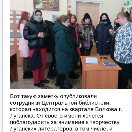
Вот такую заметку опубликовали
сотрудники Центральной библиотеки,
которая находится на квартале Волкова г.
Луганска. От своего имени хочется
поблагодарить за внимание к творчеству
Луганских литераторов, в том числе, и