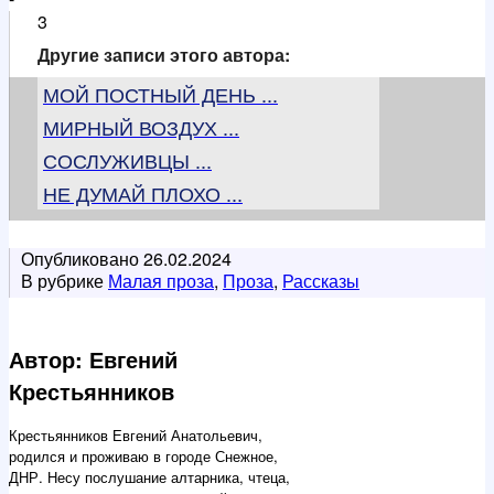
3
Другие записи этого автора:
МОЙ ПОСТНЫЙ ДЕНЬ ...
МИРНЫЙ ВОЗДУХ ...
СОСЛУЖИВЦЫ ...
НЕ ДУМАЙ ПЛОХО ...
Опубликовано
26.02.2024
В рубрике
Малая проза
,
Проза
,
Рассказы
Автор: Евгений
Крестьянников
Крестьянников Евгений Анатольевич,
родился и проживаю в городе Снежное,
ДНР. Несу послушание алтарника, чтеца,