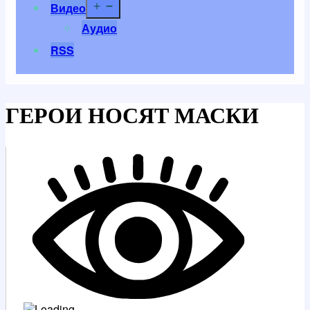
Открыть
Видео
меню
Аудио
RSS
ГЕРОИ НОСЯТ МАСКИ