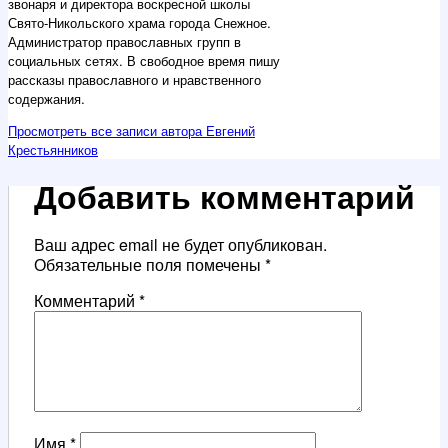
звонаря и директора воскресной школы
Свято-Никольского храма города Снежное.
Администратор православных групп в
социальных сетях. В свободное время пишу
рассказы православного и нравственного
содержания.
Просмотреть все записи автора Евгений
Крестьянников
Добавить комментарий
Ваш адрес email не будет опубликован.
Обязательные поля помечены
*
Комментарий
*
Имя
*