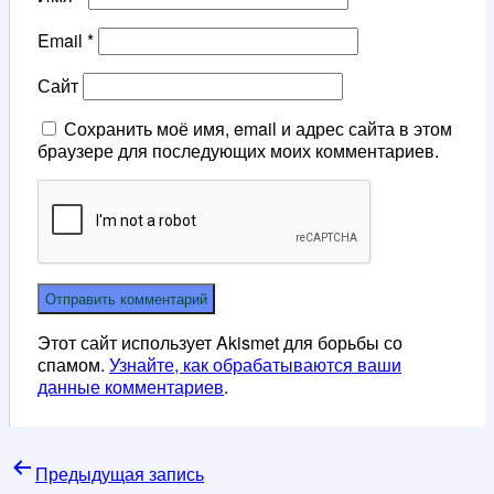
Email
*
Сайт
Сохранить моё имя, email и адрес сайта в этом
браузере для последующих моих комментариев.
Этот сайт использует Akismet для борьбы со
спамом.
Узнайте, как обрабатываются ваши
данные комментариев
.
Навигация
Предыдущая запись