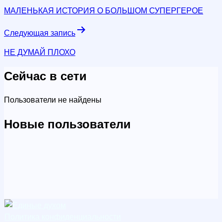
по
МАЛЕНЬКАЯ ИСТОРИЯ О БОЛЬШОМ СУПЕРГЕРОЕ
записям
Следующая запись
НЕ ДУМАЙ ПЛОХО
Сейчас в сети
Пользователи не найдены
Новые пользователи
Политика конфиденциальности