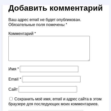
Добавить комментарий
Ваш адрес email не будет опубликован.
Обязательные поля помечены
*
Комментарий
*
Имя
*
Email
*
Сайт
Сохранить моё имя, email и адрес сайта в этом
браузере для последующих моих комментариев.