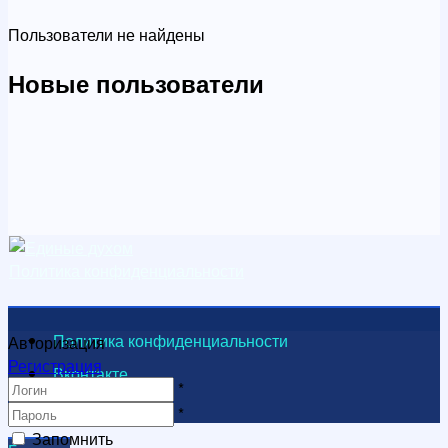
Пользователи не найдены
Новые пользователи
Политика конфиденциальности
Политика конфиденциальности
Авторизация
Регистрация
Вконтакте
*
Видеоканал
*
Запомнить