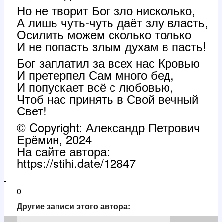
Но не творит Бог зло нисколько,
А лишь чуть-чуть даёт злу власть,
Осилить можем сколько только
И не попасть злым духам в пасть!
Бог заплатил за всех нас Кровью
И претерпел Сам много бед,
И попускает всё с любовью,
Чтоб нас принять в Свой вечный
Свет!
© Copyright: Александр Петрович
Ерёмин, 2024
На сайте автора:
https://stihi.date/12847
-
0
Другие записи этого автора: