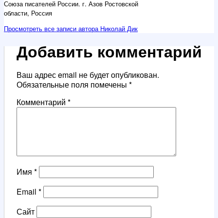
Союза писателей России. г. Азов Ростовской
области, Россия
Просмотреть все записи автора Николай Дик
Добавить комментарий
Ваш адрес email не будет опубликован.
Обязательные поля помечены
*
Комментарий
*
Имя
*
Email
*
Сайт