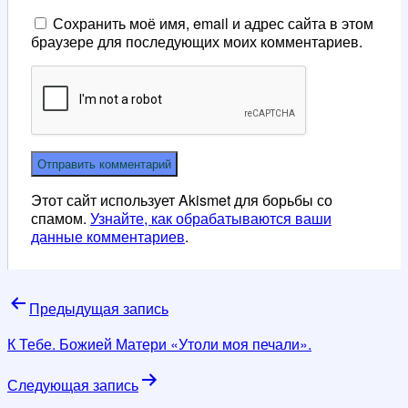
Сохранить моё имя, email и адрес сайта в этом
браузере для последующих моих комментариев.
Этот сайт использует Akismet для борьбы со
спамом.
Узнайте, как обрабатываются ваши
данные комментариев
.
Навигация
Предыдущая запись
по
К Тебе. Божией Матери «Утоли моя печали».
записям
Следующая запись