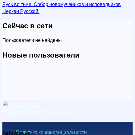
Русь во тьме. Собор новомучеников и исповедников
Церкви Русской.
Сейчас в сети
Пользователи не найдены
Новые пользователи
Политика конфиденциальности
Политика конфиденциальности
Авторизация