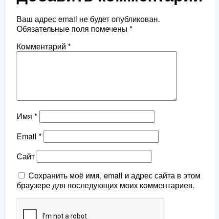
Ваш адрес email не будет опубликован.
Обязательные поля помечены
*
Комментарий
*
Имя
*
Email
*
Сайт
Сохранить моё имя, email и адрес сайта в этом
браузере для последующих моих комментариев.