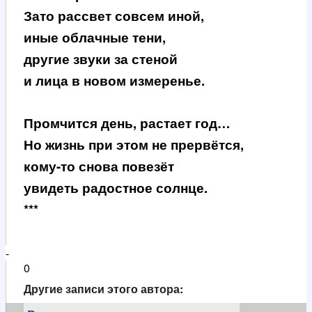
Зато рассвет совсем иной,
иные облачные тени,
другие звуки за стеной
и лица в новом измеренье.
Промчится день, растает год…
Но жизнь при этом не прервётся,
кому-то снова повезёт
увидеть радостное солнце.
***
-
0
Другие записи этого автора: