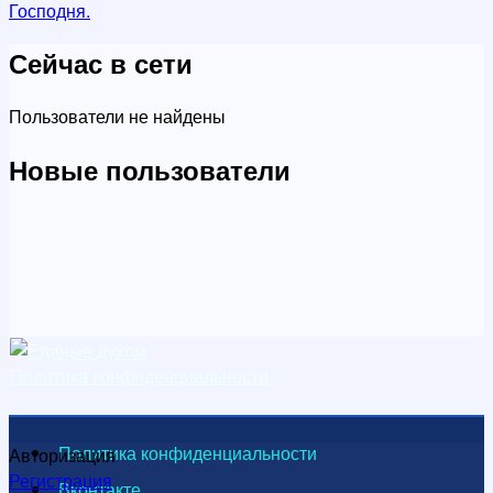
Господня.
Сейчас в сети
Пользователи не найдены
Новые пользователи
Политика конфиденциальности
Политика конфиденциальности
Авторизация
Регистрация
Вконтакте