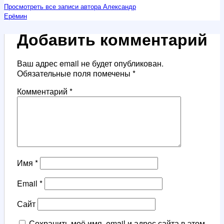
Просмотреть все записи автора Александр
Ерёмин
Добавить комментарий
Ваш адрес email не будет опубликован.
Обязательные поля помечены
*
Комментарий
*
Имя
*
Email
*
Сайт
Сохранить моё имя, email и адрес сайта в этом