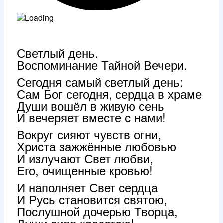
Светлый день.
Воспоминание Тайной Вечери.
Сегодня самый светлый день:
Сам Бог сегодня, сердца в храме
Души вошёл в живую сень
И вечеряет вместе с нами!
Вокруг сияют чувств огни,
Христа зажжённые любовью
И излучают Свет любви,
Его, очищенные кровью!
И наполняет Свет сердца
И Русь становится святою,
Послушной дочерью Творца,
Души сияя красотою!