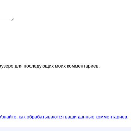
браузере для последующих моих комментариев.
Узнайте, как обрабатываются ваши данные комментариев
.