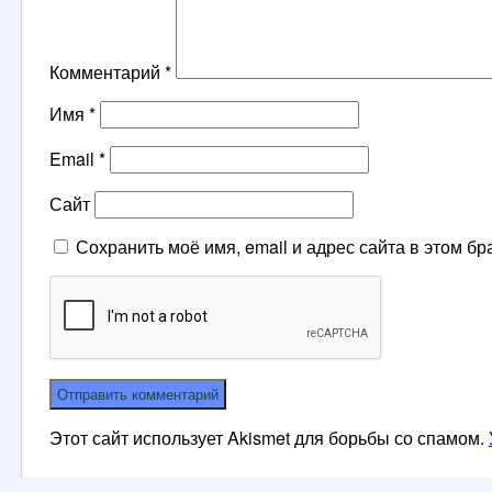
Комментарий
*
Имя
*
Email
*
Сайт
Сохранить моё имя, email и адрес сайта в этом 
Этот сайт использует Akismet для борьбы со спамом.