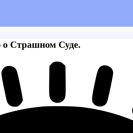
 о Страшном Суде.